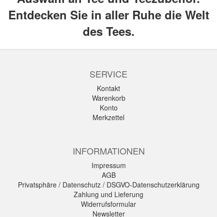
Entdecken Sie in aller Ruhe die Welt
des Tees.
SERVICE
Kontakt
Warenkorb
Konto
Merkzettel
INFORMATIONEN
Impressum
AGB
Privatsphäre / Datenschutz / DSGVO-Datenschutzerklärung
Zahlung und Lieferung
Widerrufsformular
Newsletter