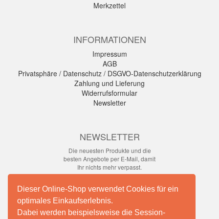
Merkzettel
INFORMATIONEN
Impressum
AGB
Privatsphäre / Datenschutz / DSGVO-Datenschutzerklärung
Zahlung und Lieferung
Widerrufsformular
Newsletter
NEWSLETTER
Die neuesten Produkte und die
besten Angebote per E-Mail, damit
Ihr nichts mehr verpasst.
Newsletter
Dieser Online-Shop verwendet Cookies für ein
optimales Einkaufserlebnis.
Abonnieren
Dabei werden beispielsweise die Session-