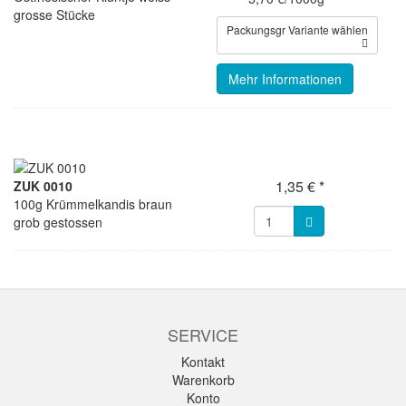
grosse Stücke
Packungsgr Variante wählen
Mehr Informationen
1,35 € *
ZUK 0010
100g Krümmelkandis braun
grob gestossen
SERVICE
Kontakt
Warenkorb
Konto