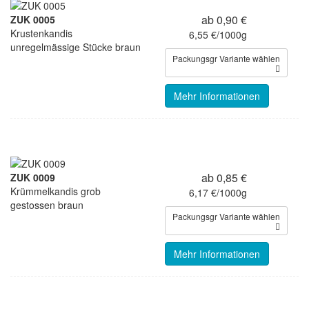
ab 0,90 €
ZUK 0005
Krustenkandis
6,55 €/1000g
unregelmässige Stücke braun
Packungsgr Variante wählen
Mehr Informationen
ab 0,85 €
ZUK 0009
Krümmelkandis grob
6,17 €/1000g
gestossen braun
Packungsgr Variante wählen
Mehr Informationen