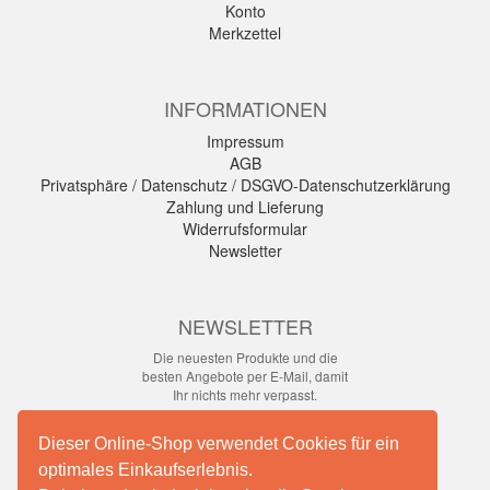
Konto
Merkzettel
INFORMATIONEN
Impressum
AGB
Privatsphäre / Datenschutz / DSGVO-Datenschutzerklärung
Zahlung und Lieferung
Widerrufsformular
Newsletter
NEWSLETTER
Die neuesten Produkte und die
besten Angebote per E-Mail, damit
Ihr nichts mehr verpasst.
Newsletter
Dieser Online-Shop verwendet Cookies für ein
optimales Einkaufserlebnis.
Abonnieren