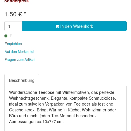
Sonderpreis
1,50
€
*
In den Warenkorb
Empfehlen
Auf den Merkzettel
Fragen zum Artikel
Beschreibung
Wunderschöne Teedose mit Wintermotiven, das perfekte
Weihnachtsgeschenk. Elegante, kompakte Schmuckdose,
ideal zum stilvollen Verpacken von Tee oder als festliche
Geschenkbox. Bringt Wärme in Küche, Wohnzimmer oder
Büro und macht jeden Tee-Moment besonders.
Abmessungen ca.10x7x7 cm.