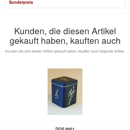
Sonderpreis
Kunden, die diesen Artikel
gekauft haben, kauften auch
Kunden die sich diesen Artikel gekauft haben, kauften auch folgende Artikel.
DOS 9951