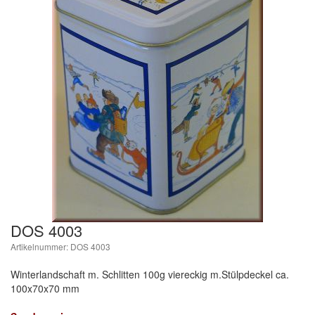
DOS 4003
Artikelnummer: DOS 4003
Winterlandschaft m. Schlitten 100g viereckig m.Stülpdeckel ca.
100x70x70 mm