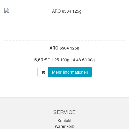
ARO 6504 125g
5,60 € *
1.25 100g | 4,48 €/100g
Mehr Informationen
SERVICE
Kontakt
Warenkorb