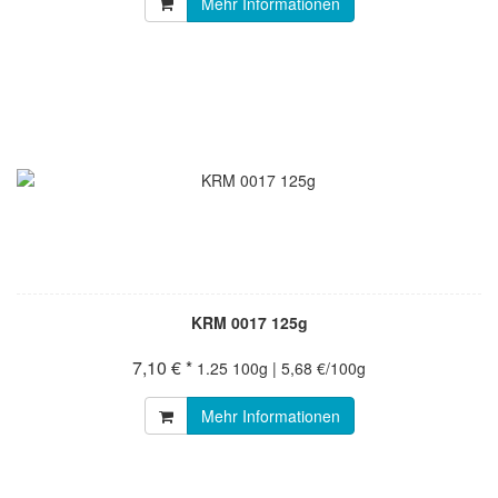
Mehr Informationen
KRM 0017 125g
7,10 € *
1.25 100g | 5,68 €/100g
Mehr Informationen