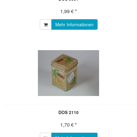
1,99 € *
Mehr Informationen
DOS 2110
1,70 € *