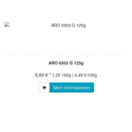
ARO 6503 G 125g
5,60 € *
1.25 100g | 4,48 €/100g
Mehr Informationen