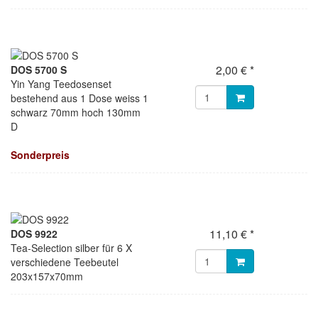
2,00 € *
DOS 5700 S
Yin Yang Teedosenset
bestehend aus 1 Dose weiss 1
schwarz 70mm hoch 130mm
D
Sonderpreis
11,10 € *
DOS 9922
Tea-Selection silber für 6 X
verschiedene Teebeutel
203x157x70mm