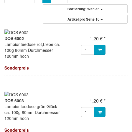
Sortierung:
Wählen
Artikel pro Seite
10
1,20 € *
DOS 6002
Lampionteedose rot,Liebe ca.
100g 80mm Durchmesser
120mm hoch
Sonderpreis
1,20 € *
DOS 6003
Lampionteedose grün,Glück
ca. 100g 80mm Durchmesser
120mm hoch
Sonderpreis