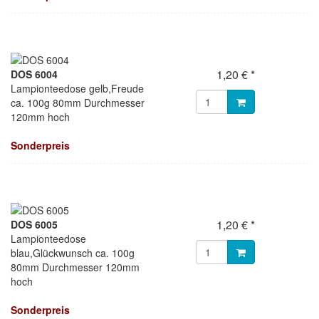
1,20 € *
DOS 6004
Lampionteedose gelb,Freude
ca. 100g 80mm Durchmesser
120mm hoch
Sonderpreis
1,20 € *
DOS 6005
Lampionteedose
blau,Glückwunsch ca. 100g
80mm Durchmesser 120mm
hoch
Sonderpreis