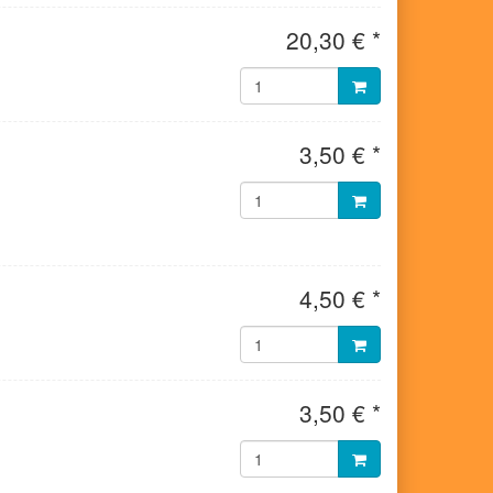
20,30 € *
3,50 € *
4,50 € *
3,50 € *