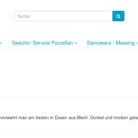
Geschirr Service Porzellan
Samoware / Messing
verwahrt man am besten in Dosen aus Blech. Dunkel und trocken gelag