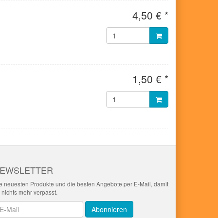
4,50 € *
1,50 € *
EWSLETTER
e neuesten Produkte und die besten Angebote per E-Mail, damit
r nichts mehr verpasst.
wsletter
Abonnieren