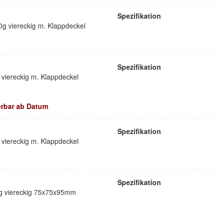
Spezifikation
g viereckig m. Klappdeckel
Spezifikation
viereckig m. Klappdeckel
ferbar ab Datum
Spezifikation
viereckig m. Klappdeckel
Spezifikation
5g viereckig 75x75x95mm