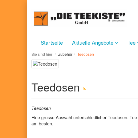
Startseite
Aktuelle Angebote
Tee
Sie sind hier:
Zubehör
Teedosen
Teedosen
Teedosen
Eine grosse Auswahl unterschiedlicher Teedosen. Tee 
am besten.