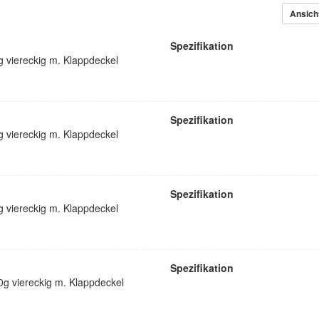
Ansich
Spezifikation
 viereckig m. Klappdeckel
Spezifikation
 viereckig m. Klappdeckel
Spezifikation
 viereckig m. Klappdeckel
Spezifikation
g viereckig m. Klappdeckel