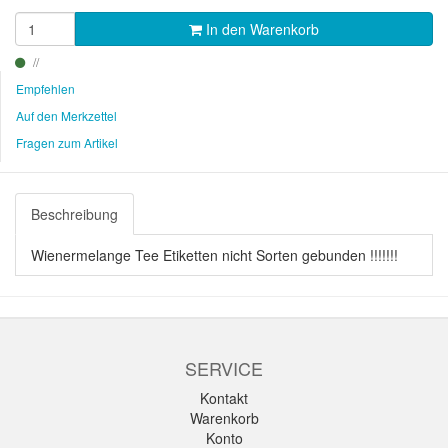
In den Warenkorb
Empfehlen
Auf den Merkzettel
Fragen zum Artikel
Beschreibung
Wienermelange Tee Etiketten nicht Sorten gebunden !!!!!!!
SERVICE
Kontakt
Warenkorb
Konto