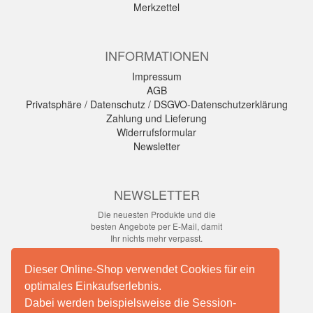
Merkzettel
INFORMATIONEN
Impressum
AGB
Privatsphäre / Datenschutz / DSGVO-Datenschutzerklärung
Zahlung und Lieferung
Widerrufsformular
Newsletter
NEWSLETTER
Die neuesten Produkte und die
besten Angebote per E-Mail, damit
Ihr nichts mehr verpasst.
Newsletter
Dieser Online-Shop verwendet Cookies für ein
optimales Einkaufserlebnis.
Abonnieren
Dabei werden beispielsweise die Session-