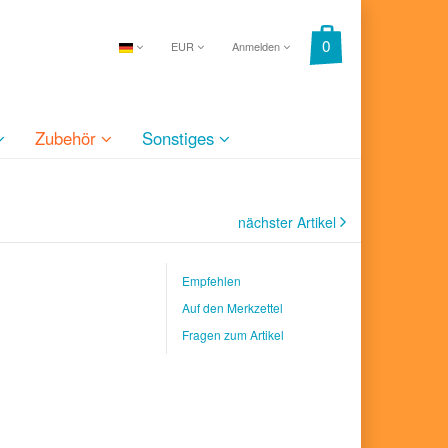
EUR
Anmelden
Zubehör
Sonstiges
nächster Artikel
Empfehlen
Auf den Merkzettel
Fragen zum Artikel