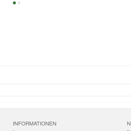
INFORMATIONEN
N