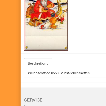
Beschreibung
Weihnachtstee 6553 Selbstklebeetiketten
SERVICE