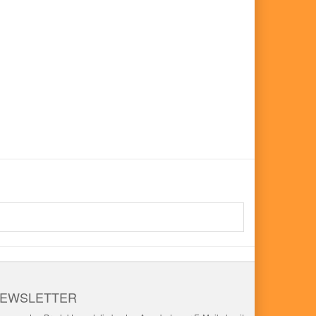
EWSLETTER