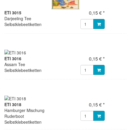
0,15 € *
ETI 3015
Darjeeling Tee
Selbstklebeetiketten
0,15 € *
ETI 3016
Assam Tee
Selbstklebeetiketten
0,15 € *
ETI 3018
Hamburger Mischung
Ruderboot
Selbstklebeetiketten