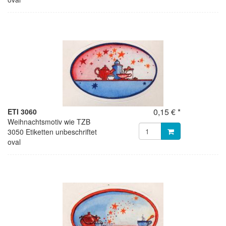
0,15 € *
ETI 3060
Weihnachtsmotiv wie TZB
3050 Etiketten unbeschriftet
oval