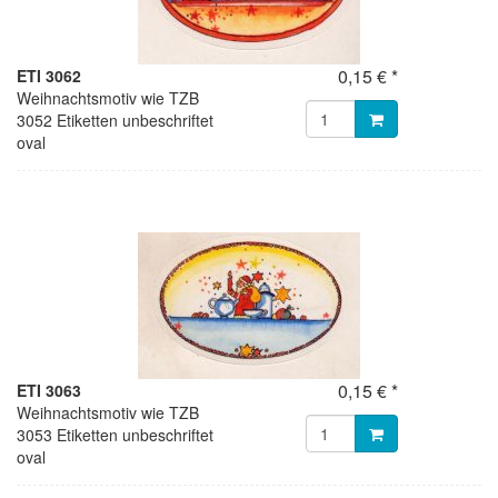
0,15 € *
ETI 3062
Weihnachtsmotiv wie TZB
3052 Etiketten unbeschriftet
oval
0,15 € *
ETI 3063
Weihnachtsmotiv wie TZB
3053 Etiketten unbeschriftet
oval