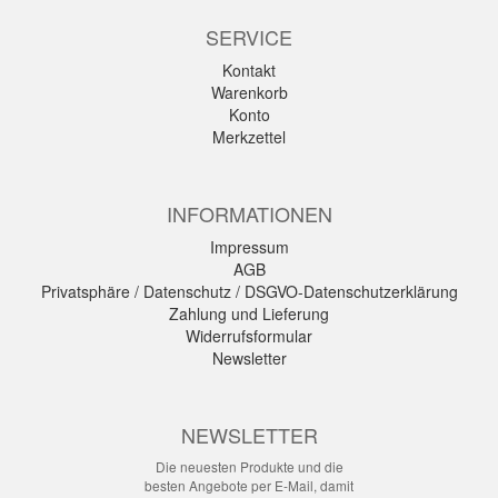
SERVICE
Kontakt
Warenkorb
Konto
Merkzettel
INFORMATIONEN
Impressum
AGB
Privatsphäre / Datenschutz / DSGVO-Datenschutzerklärung
Zahlung und Lieferung
Widerrufsformular
Newsletter
NEWSLETTER
Die neuesten Produkte und die
besten Angebote per E-Mail, damit