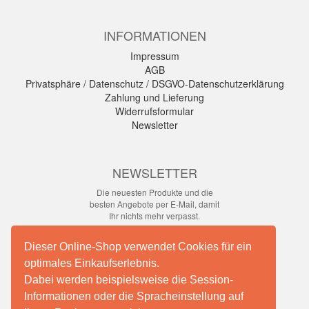
INFORMATIONEN
Impressum
AGB
Privatsphäre / Datenschutz / DSGVO-Datenschutzerklärung
Zahlung und Lieferung
Widerrufsformular
Newsletter
NEWSLETTER
Die neuesten Produkte und die
besten Angebote per E-Mail, damit
Ihr nichts mehr verpasst.
Newsletter
Dieser Online-Shop verwendet Cookies für ein
optimales Einkaufserlebnis.
Abonnieren
Dabei werden beispielsweise die Session-
Informationen oder die Spracheinstellung auf