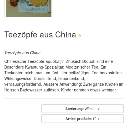
Teezöpfe aus China
Teezöpfe aus China
Chinesische Teezöpfe &quot;Zijin Zhukecha&quot; sind eine
Besondere Kwantung-Spezialität: Medizinischer Tee. Ein
Teeknoten reicht aus, um fünf Liter heilkräftigen Tee herzustellen.
Wirkungsweise: Durststillend, fiebersenkend,
verdauungsfördernd. Äussere Anwendung: Zwei ganze Knoten im
Heissen Badewasser auflösen. Kinder nehmen etwas weniger.
Sortierung:
Wählen
Artikel pro Seite
10