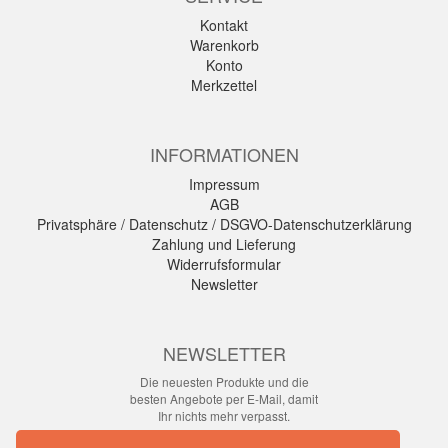
Kontakt
Warenkorb
Konto
Merkzettel
INFORMATIONEN
Impressum
AGB
Privatsphäre / Datenschutz / DSGVO-Datenschutzerklärung
Zahlung und Lieferung
Widerrufsformular
Newsletter
NEWSLETTER
Die neuesten Produkte und die
besten Angebote per E-Mail, damit
Ihr nichts mehr verpasst.
Newsletter