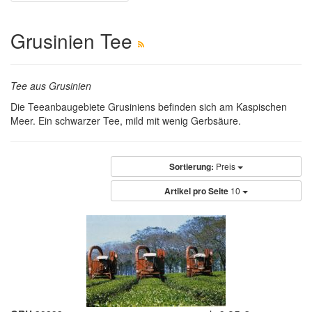
Grusinien Tee
Tee aus Grusinien
Die Teeanbaugebiete Grusiniens befinden sich am Kaspischen
Meer. Ein schwarzer Tee, mild mit wenig Gerbsäure.
Sortierung:
Preis
Artikel pro Seite
10