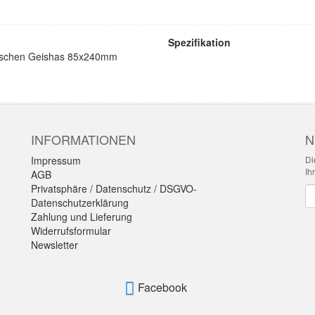
Spezifikation
nischen Geishas 85x240mm
INFORMATIONEN
N
Impressum
Di
Ih
AGB
Privatsphäre / Datenschutz / DSGVO-
Ne
Datenschutzerklärung
Zahlung und Lieferung
Widerrufsformular
Newsletter
Facebook