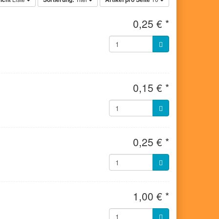
0,25 € *
0,15 € *
0,25 € *
1,00 € *