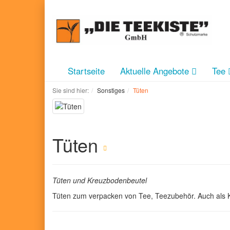
Startseite
Aktuelle Angebote
Tee
Sie sind hier:
Sonstiges
Tüten
Tüten
Tüten und Kreuzbodenbeutel
Tüten zum verpacken von Tee, Teezubehör. Auch als