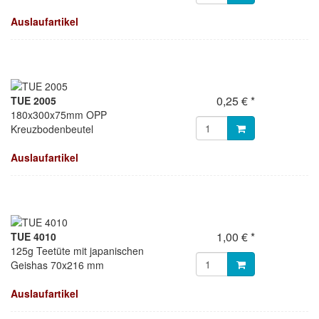
Auslaufartikel
0,25 € *
TUE 2005
180x300x75mm OPP
Kreuzbodenbeutel
Auslaufartikel
1,00 € *
TUE 4010
125g Teetüte mit japanischen
Geishas 70x216 mm
Auslaufartikel