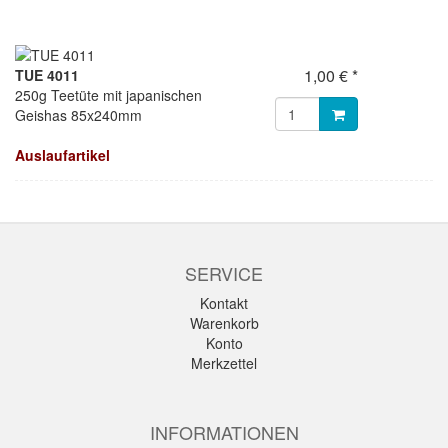
1,00 € *
TUE 4011
250g Teetüte mit japanischen
Geishas 85x240mm
Auslaufartikel
SERVICE
Kontakt
Warenkorb
Konto
Merkzettel
INFORMATIONEN