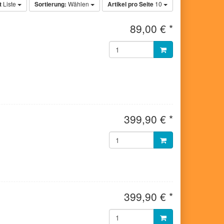
t
Liste
Sortierung:
Wählen
Artikel pro Seite
10
89,00 € *
399,90 € *
399,90 € *