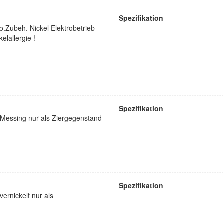
Spezifikation
.Zubeh. Nickel Elektrobetrieb
elallergie !
Spezifikation
Messing nur als Ziergegenstand
Spezifikation
ernickelt nur als