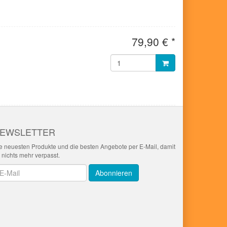
79,90 € *
EWSLETTER
e neuesten Produkte und die besten Angebote per E-Mail, damit
r nichts mehr verpasst.
wsletter
Abonnieren