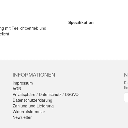
Spezifikation
g mit Teelichtbetrieb und
elicht
INFORMATIONEN
N
Impressum
Di
Ih
AGB
Privatsphäre / Datenschutz / DSGVO-
Ne
Datenschutzerklärung
Zahlung und Lieferung
Widerrufsformular
Newsletter