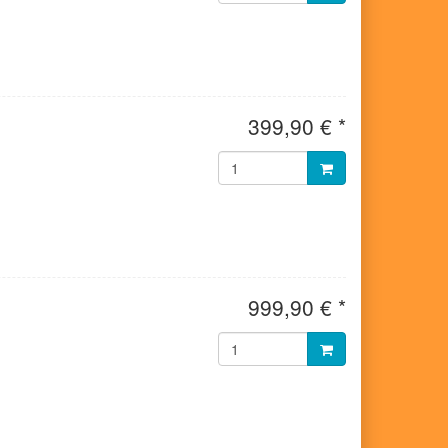
399,90 € *
999,90 € *