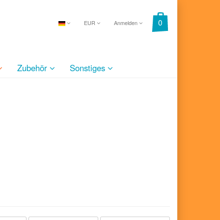
EUR
Anmelden
Zubehör
Sonstiges