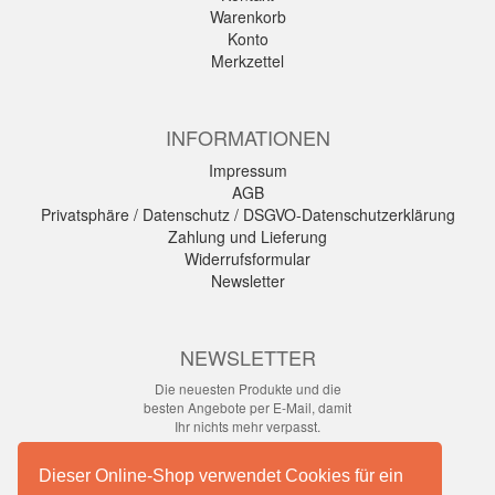
Warenkorb
Konto
Merkzettel
INFORMATIONEN
Impressum
AGB
Privatsphäre / Datenschutz / DSGVO-Datenschutzerklärung
Zahlung und Lieferung
Widerrufsformular
Newsletter
NEWSLETTER
Die neuesten Produkte und die
besten Angebote per E-Mail, damit
Ihr nichts mehr verpasst.
Newsletter
Dieser Online-Shop verwendet Cookies für ein