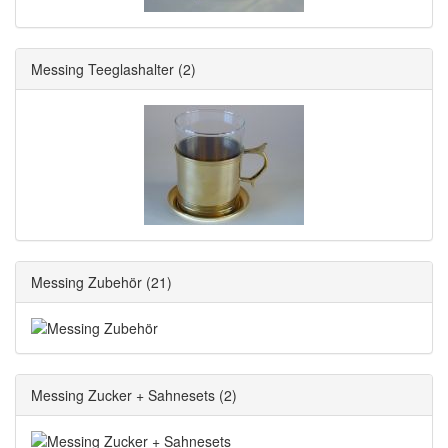
Messing Teeglashalter
(2)
Messing Zubehör
(21)
Messing Zucker + Sahnesets
(2)