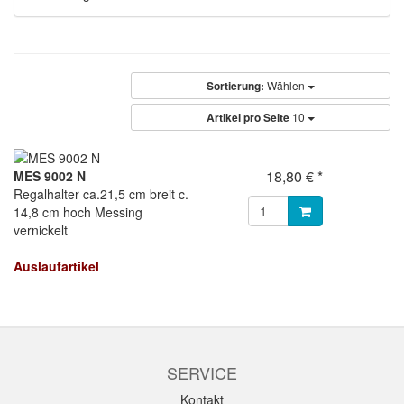
Sortierung:
Wählen
Artikel pro Seite
10
18,80 € *
MES 9002 N
Regalhalter ca.21,5 cm breit c.
14,8 cm hoch Messing
vernickelt
Auslaufartikel
SERVICE
Kontakt