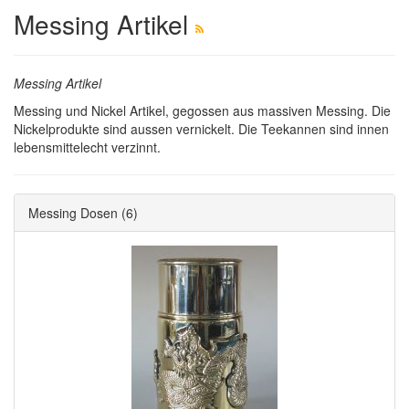
Messing Artikel
Messing Artikel
Messing und Nickel Artikel, gegossen aus massiven Messing. Die
Nickelprodukte sind aussen vernickelt. Die Teekannen sind innen
lebensmittelecht verzinnt.
Messing Dosen
(6)