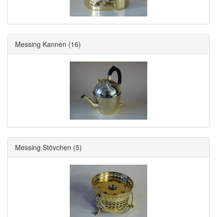
Messing Kannen
(16)
Messing Stövchen
(5)