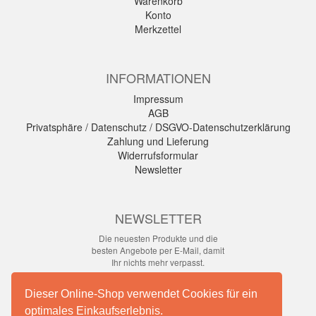
Warenkorb
Konto
Merkzettel
INFORMATIONEN
Impressum
AGB
Privatsphäre / Datenschutz / DSGVO-Datenschutzerklärung
Zahlung und Lieferung
Widerrufsformular
Newsletter
NEWSLETTER
Die neuesten Produkte und die
besten Angebote per E-Mail, damit
Ihr nichts mehr verpasst.
Newsletter
Dieser Online-Shop verwendet Cookies für ein
optimales Einkaufserlebnis.
Abonnieren