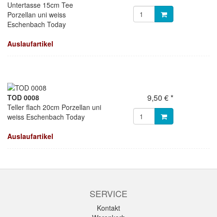
Untertasse 15cm Tee
Porzellan uni weiss
Eschenbach Today
Auslaufartikel
9,50 € *
TOD 0008
Teller flach 20cm Porzellan uni
weiss Eschenbach Today
Auslaufartikel
SERVICE
Kontakt