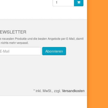
EWSLETTER
e neuesten Produkte und die besten Angebote per E-Mail, damit
r nichts mehr verpasst.
wsletter
Abonnieren
*
inkl. MwSt., zzgl.
Versandkosten