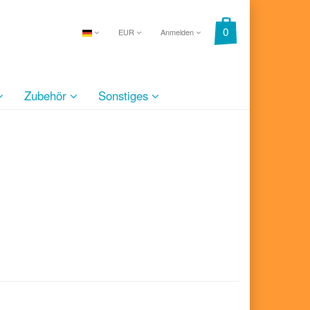
EUR
Anmelden
Zubehör
Sonstiges