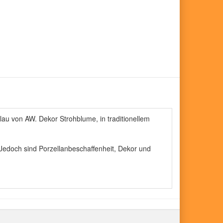
au von AW. Dekor Strohblume, in traditionellem
 Jedoch sind Porzellanbeschaffenheit, Dekor und