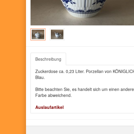
Beschreibung
Zuckerdose ca. 0,23 Liter. Porzellan von KÖNIGLICH
Blau.
Bitte beachten Sie, es handelt sich um einen ander
Farbe abweichend.
Auslaufartikel