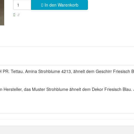
In den Warenkorb
 PR. Tettau. Amina Strohblume 4213, ähnelt dem Geschirr Friesisch Bl
en Hersteller, das Muster Strohblume ähnelt dem Dekor Friesisch Blau.