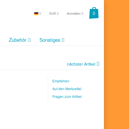
EUR
Anmelden
Zubehör
Sonstiges
nächster Artikel
Empfehlen
Auf den Merkzettel
Fragen zum Artikel