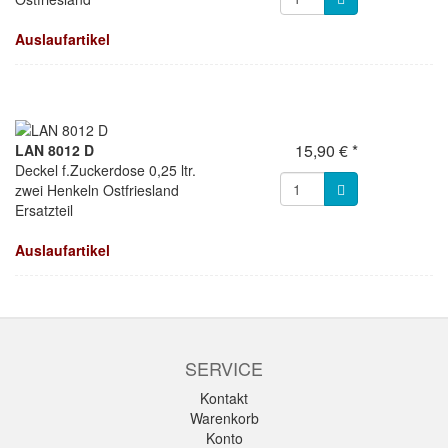
Auslaufartikel
15,90 € *
LAN 8012 D
Deckel f.Zuckerdose 0,25 ltr.
zwei Henkeln Ostfriesland
Ersatzteil
Auslaufartikel
SERVICE
Kontakt
Warenkorb
Konto