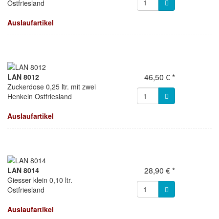
Ostfriesland
Auslaufartikel
46,50 € *
LAN 8012
Zuckerdose 0,25 ltr. mit zwei
Henkeln Ostfriesland
Auslaufartikel
28,90 € *
LAN 8014
Giesser klein 0,10 ltr.
Ostfriesland
Auslaufartikel