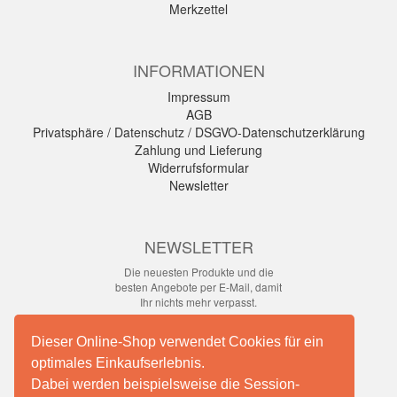
Merkzettel
INFORMATIONEN
Impressum
AGB
Privatsphäre / Datenschutz / DSGVO-Datenschutzerklärung
Zahlung und Lieferung
Widerrufsformular
Newsletter
NEWSLETTER
Die neuesten Produkte und die
besten Angebote per E-Mail, damit
Ihr nichts mehr verpasst.
Newsletter
Dieser Online-Shop verwendet Cookies für ein
optimales Einkaufserlebnis.
Abonnieren
Dabei werden beispielsweise die Session-