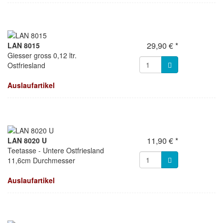
29,90 € *
LAN 8015
Giesser gross 0,12 ltr.
Ostfriesland
Auslaufartikel
11,90 € *
LAN 8020 U
Teetasse - Untere Ostfriesland
11,6cm Durchmesser
Auslaufartikel