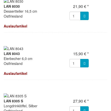
21,90 € *
LAN 8030
Dessertteller 16,5 cm
Ostfriesland
Auslaufartikel
15,90 € *
LAN 8043
Eierbecher 6,0 cm
Ostfriesland
Auslaufartikel
27,90 € *
LAN 8305 S
Longdrinklöffel, Silber
Ostfriesland