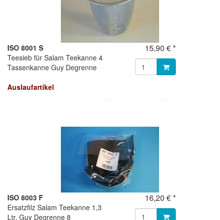
15,90 € *
ISO 8001 S
Teesieb für Salam Teekanne 4
Tassenkanne Guy Degrenne
Auslaufartikel
16,20 € *
ISO 8003 F
Ersatzfilz Salam Teekanne 1,3
Ltr. Guy Degrenne 8