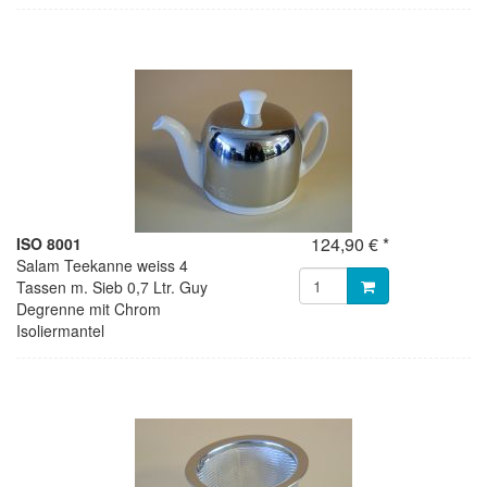
124,90 € *
ISO 8001
Salam Teekanne weiss 4
Tassen m. Sieb 0,7 Ltr. Guy
Degrenne mit Chrom
Isoliermantel