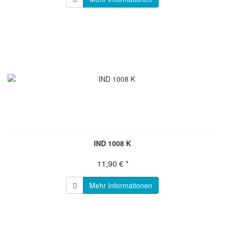
IND 1008 K
11,90 € *
Mehr Informationen