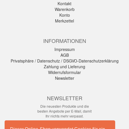
Kontakt
Warenkorb
Konto
Merkzettel
INFORMATIONEN
Impressum
AGB
Privatsphäre / Datenschutz / DSGVO-Datenschutzerklärung
Zahlung und Lieferung
Widerrufsformular
Newsletter
NEWSLETTER
Die neuesten Produkte und die
besten Angebote per E-Mail, damit
Ihr nichts mehr verpasst.
Newsletter