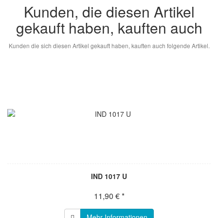
Kunden, die diesen Artikel
gekauft haben, kauften auch
Kunden die sich diesen Artikel gekauft haben, kauften auch folgende Artikel.
IND 1017 U
11,90 € *
Mehr Informationen