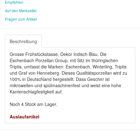
Empfehlen
Auf den Merkzettel
Fragen zum Artikel
Beschreibung
Grosse Frühstückstasse, Dekor Indisch Blau. Die
Eschenbach Porzellan Group, mit Sitz im thüringischen
Triptis, umfasst die Marken: Eschenbach, Winterling, Triptis
und Graf von Henneberg. Dieses Qualitätsporzellan wird zu
100% in Deutschland hergestellt. Dass Geschirr ist
mikrowellen-und spülmaschinenfest und weist eine hohe
Kantenschlagfestigkeit auf.
Noch 4 Stück am Lager.
Auslaufartikel