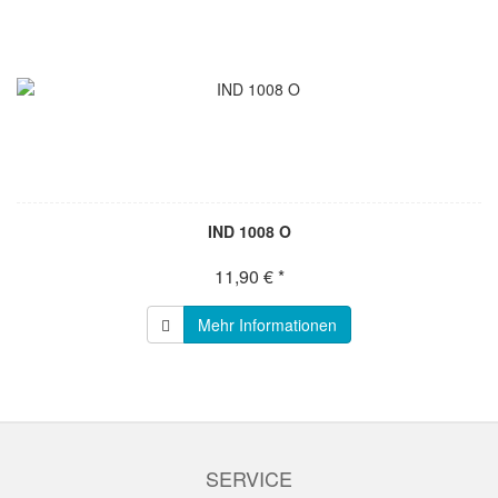
IND 1008 O
11,90 € *
Mehr Informationen
SERVICE