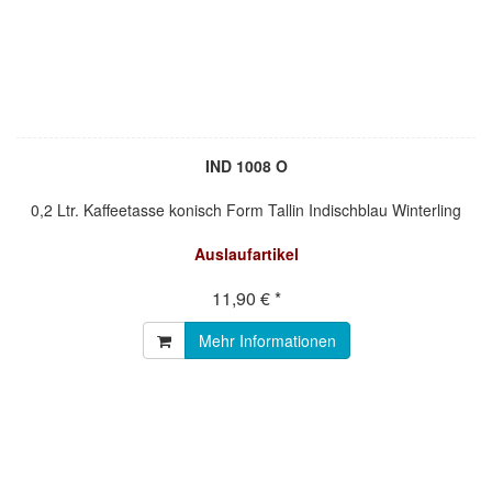
IND 1008 O
0,2 Ltr. Kaffeetasse konisch Form Tallin Indischblau Winterling
Auslaufartikel
11,90 € *
Mehr Informationen