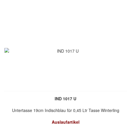
IND 1017 U
Untertasse 19cm Indischblau für 0,45 Ltr Tasse Winterling
Auslaufartikel