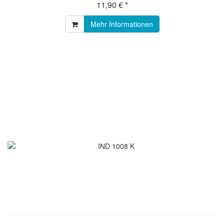
11,90 € *
Mehr Informationen