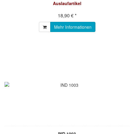
Auslaufartikel
18,90 € *
Mehr Informationen
IND 1003