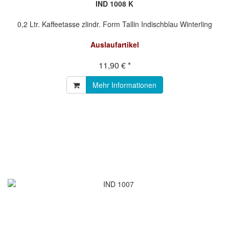
IND 1008 K
0,2 Ltr. Kaffeetasse zlindr. Form Tallin Indischblau Winterling
Auslaufartikel
11,90 € *
Mehr Informationen