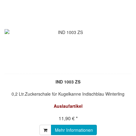
IND 1003 ZS
0,2 Ltr.Zuckerschale für Kugelkanne Indischblau Winterling
Auslaufartikel
11,90 € *
Mehr Informationen