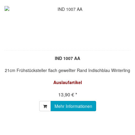
IND 1007 AA
21cm Frühstücksteller flach gewellter Rand Indischblau Winterling
Auslaufartikel
13,90 € *
Mehr Informationen