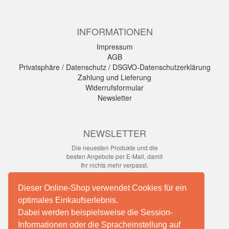
INFORMATIONEN
Impressum
AGB
Privatsphäre / Datenschutz / DSGVO-Datenschutzerklärung
Zahlung und Lieferung
Widerrufsformular
Newsletter
NEWSLETTER
Die neuesten Produkte und die
besten Angebote per E-Mail, damit
Ihr nichts mehr verpasst.
Newsletter
Dieser Online-Shop verwendet Cookies für ein
optimales Einkaufserlebnis.
Abonnieren
Dabei werden beispielsweise die Session-
Informationen oder die Spracheinstellung auf