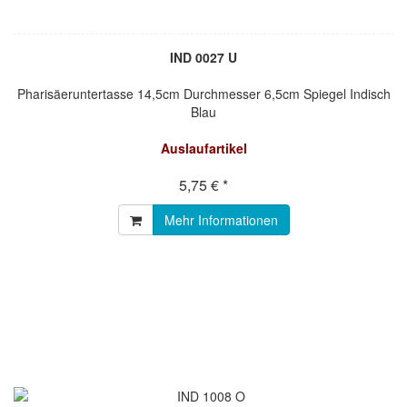
IND 0027 U
Pharisäeruntertasse 14,5cm Durchmesser 6,5cm Spiegel Indisch
Blau
Auslaufartikel
5,75 € *
Mehr Informationen