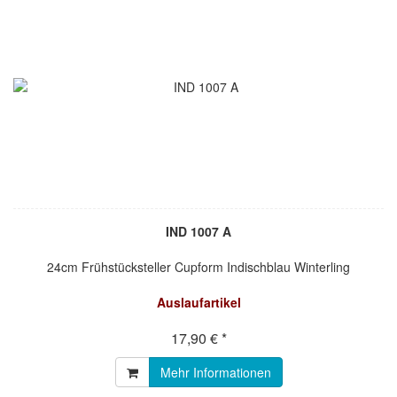
IND 1007 A
24cm Frühstücksteller Cupform Indischblau Winterling
Auslaufartikel
17,90 € *
Mehr Informationen