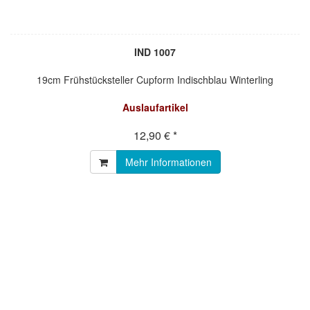
IND 1007
19cm Frühstücksteller Cupform Indischblau Winterling
Auslaufartikel
12,90 € *
Mehr Informationen