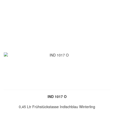
IND 1017 O
0,45 Ltr Frühstückstasse Indischblau Winterling