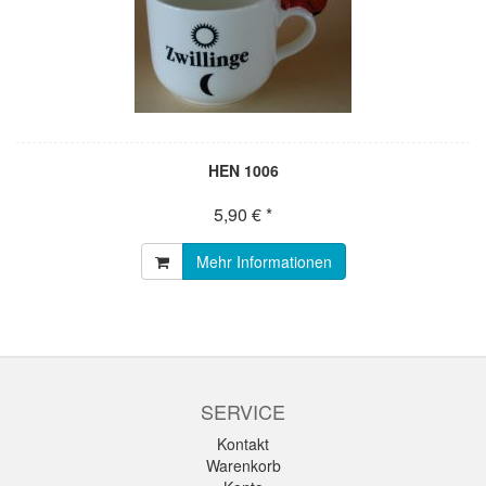
HEN 1006
5,90 € *
Mehr Informationen
SERVICE
Kontakt
Warenkorb