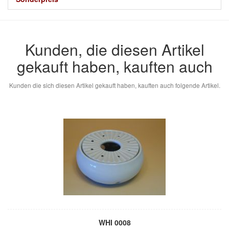
Kunden, die diesen Artikel
gekauft haben, kauften auch
Kunden die sich diesen Artikel gekauft haben, kauften auch folgende Artikel.
WHI 0008