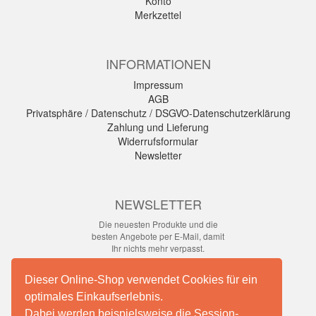
Konto
Merkzettel
INFORMATIONEN
Impressum
AGB
Privatsphäre / Datenschutz / DSGVO-Datenschutzerklärung
Zahlung und Lieferung
Widerrufsformular
Newsletter
NEWSLETTER
Die neuesten Produkte und die
besten Angebote per E-Mail, damit
Ihr nichts mehr verpasst.
Newsletter
Dieser Online-Shop verwendet Cookies für ein
optimales Einkaufserlebnis.
Abonnieren
Dabei werden beispielsweise die Session-