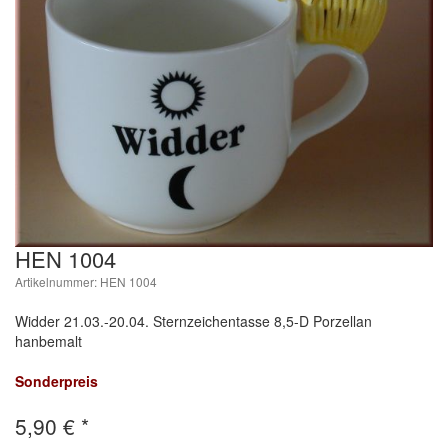
HEN 1004
Artikelnummer: HEN 1004
Widder 21.03.-20.04. Sternzeichentasse 8,5-D Porzellan
hanbemalt
Sonderpreis
5,90
€
*