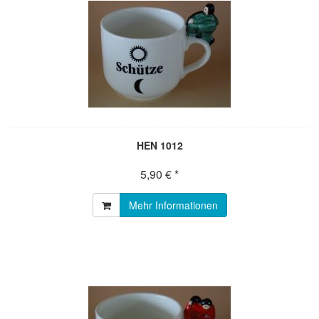
HEN 1012
5,90 € *
Mehr Informationen