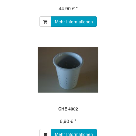
44,90 € *
Mehr Informationen
CHE 4002
6,90 € *
Mehr Informationen