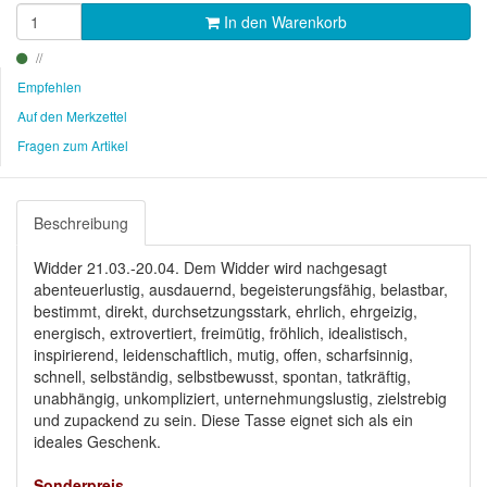
In den Warenkorb
Empfehlen
Auf den Merkzettel
Fragen zum Artikel
Beschreibung
Widder 21.03.-20.04. Dem Widder wird nachgesagt
abenteuerlustig, ausdauernd, begeisterungsfähig, belastbar,
bestimmt, direkt, durchsetzungsstark, ehrlich, ehrgeizig,
energisch, extrovertiert, freimütig, fröhlich, idealistisch,
inspirierend, leidenschaftlich, mutig, offen, scharfsinnig,
schnell, selbständig, selbstbewusst, spontan, tatkräftig,
unabhängig, unkompliziert, unternehmungslustig, zielstrebig
und zupackend zu sein. Diese Tasse eignet sich als ein
ideales Geschenk.
Sonderpreis