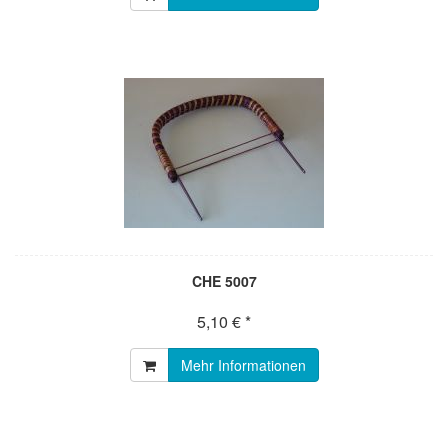
CHE 5007
5,10 € *
Mehr Informationen