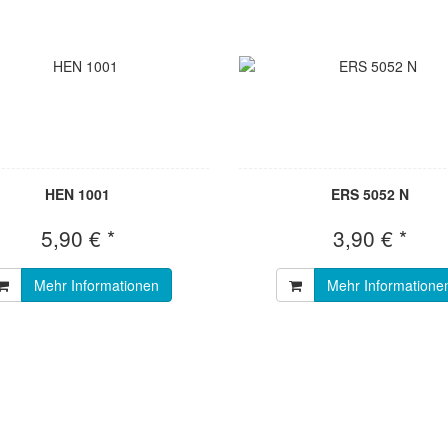
HEN 1001
ERS 5052 N
5,90 € *
3,90 € *
Mehr Informationen
Mehr Informatione