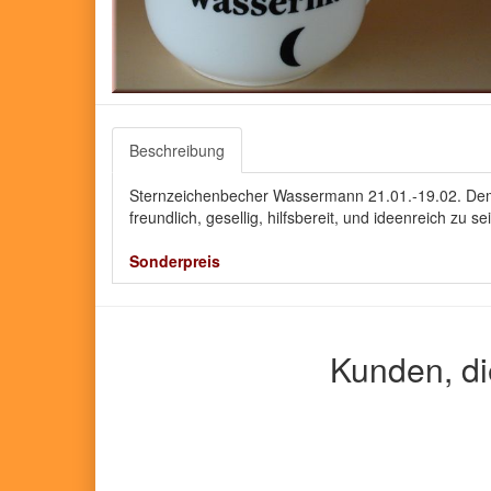
Beschreibung
Sternzeichenbecher Wassermann 21.01.-19.02. Dem Was
freundlich, gesellig, hilfsbereit, und ideenreich zu 
Sonderpreis
Kunden, di