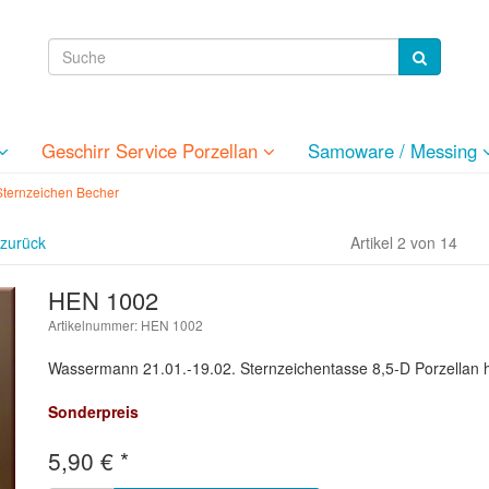
Geschirr Service Porzellan
Samoware / Messing
Sternzeichen Becher
 zurück
Artikel 2 von 14
HEN 1002
Artikelnummer: HEN 1002
Wassermann 21.01.-19.02. Sternzeichentasse 8,5-D Porzellan
Sonderpreis
5,90
€
*