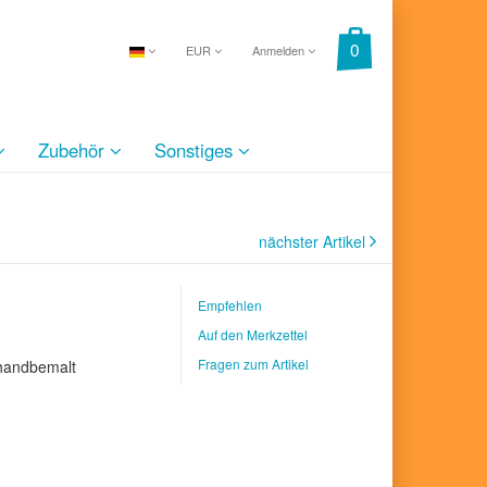
EUR
Anmelden
Zubehör
Sonstiges
nächster Artikel
Empfehlen
Auf den Merkzettel
Fragen zum Artikel
 handbemalt