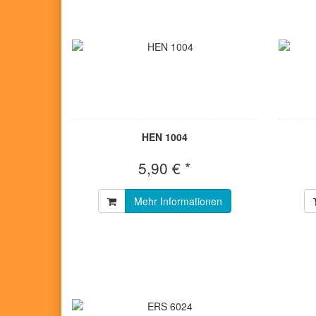
HEN 1004
5,90 € *
Mehr Informationen