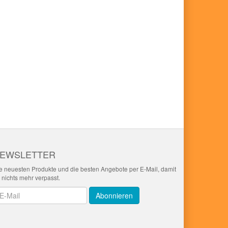
EWSLETTER
e neuesten Produkte und die besten Angebote per E-Mail, damit
r nichts mehr verpasst.
wsletter
Abonnieren