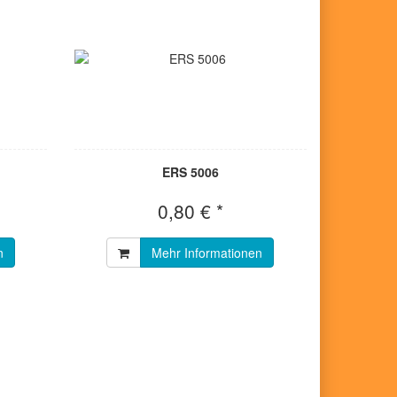
ERS 5006
0,80 € *
n
Mehr Informationen