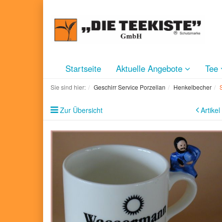
Startseite
Aktuelle Angebote
Tee
Sie sind hier:
Geschirr Service Porzellan
Henkelbecher
Zur Übersicht
Artikel