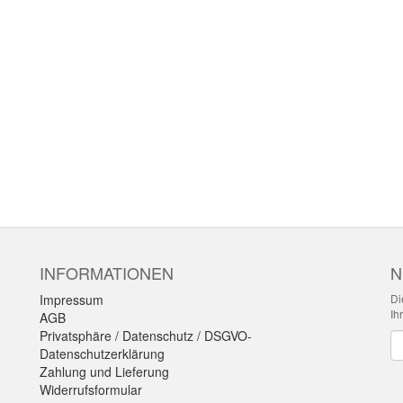
INFORMATIONEN
N
Impressum
Di
Ih
AGB
Privatsphäre / Datenschutz / DSGVO-
Ne
Datenschutzerklärung
Zahlung und Lieferung
Widerrufsformular