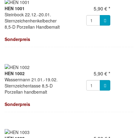
5,90 € *
HEN 1001
Steinbock 22.12.-20.01.
Sternzeichenhenkelbecher
8,5-D Porzellan Handbemalt
Sonderpreis
5,90 € *
HEN 1002
Wassermann 21.01.-19.02.
Sternzeichentasse 8,5-D
Porzellan handbemalt
Sonderpreis