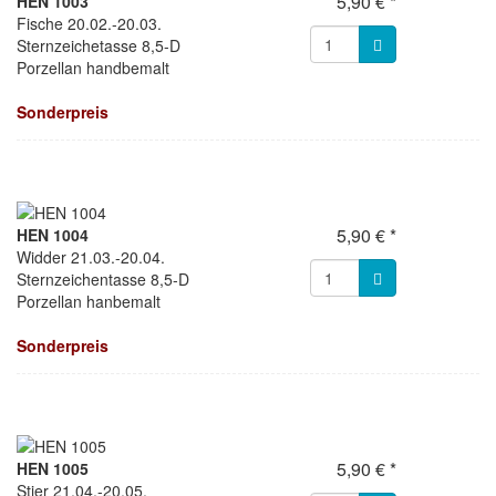
5,90 € *
HEN 1003
Fische 20.02.-20.03.
Sternzeichetasse 8,5-D
Porzellan handbemalt
Sonderpreis
5,90 € *
HEN 1004
Widder 21.03.-20.04.
Sternzeichentasse 8,5-D
Porzellan hanbemalt
Sonderpreis
5,90 € *
HEN 1005
Stier 21.04.-20.05.