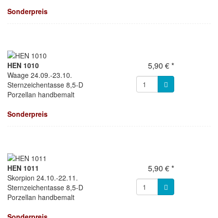
Sonderpreis
5,90 € *
HEN 1010
Waage 24.09.-23.10.
Sternzeichentasse 8,5-D
Porzellan handbemalt
Sonderpreis
5,90 € *
HEN 1011
Skorpion 24.10.-22.11.
Sternzeichentasse 8,5-D
Porzellan handbemalt
Sonderpreis