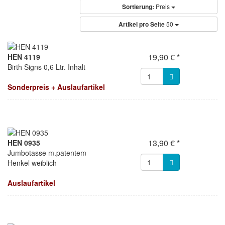
Sortierung:
Preis
Artikel pro Seite
50
19,90 € *
HEN 4119
Birth Signs 0,6 Ltr. Inhalt
Sonderpreis + Auslaufartikel
13,90 € *
HEN 0935
Jumbotasse m.patentem
Henkel weiblich
Auslaufartikel