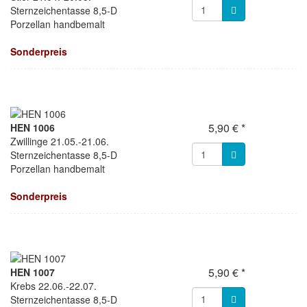
Sternzeichentasse 8,5-D
Porzellan handbemalt
Sonderpreis
5,90 € *
HEN 1006
Zwillinge 21.05.-21.06.
Sternzeichentasse 8,5-D
Porzellan handbemalt
Sonderpreis
5,90 € *
HEN 1007
Krebs 22.06.-22.07.
Sternzeichentasse 8,5-D