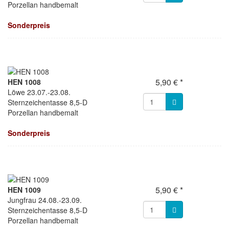
Porzellan handbemalt
Sonderpreis
5,90 € *
HEN 1008
Löwe 23.07.-23.08.
Sternzeichentasse 8,5-D
Porzellan handbemalt
Sonderpreis
5,90 € *
HEN 1009
Jungfrau 24.08.-23.09.
Sternzeichentasse 8,5-D
Porzellan handbemalt