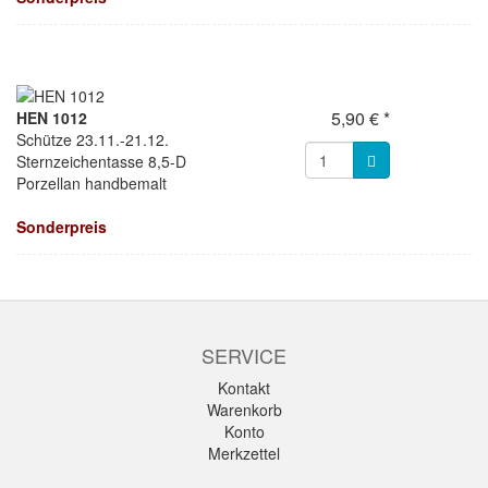
5,90 € *
HEN 1012
Schütze 23.11.-21.12.
Sternzeichentasse 8,5-D
Porzellan handbemalt
Sonderpreis
SERVICE
Kontakt
Warenkorb
Konto
Merkzettel