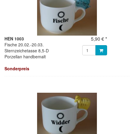
5,90 € *
HEN 1003
Fische 20.02.-20.03.
Sternzeichetasse 8,5-D
Porzellan handbemalt
Sonderpreis