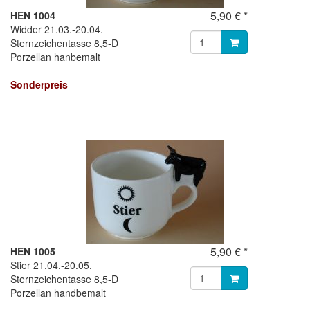
5,90 € *
HEN 1004
Widder 21.03.-20.04.
Sternzeichentasse 8,5-D
Porzellan hanbemalt
Sonderpreis
5,90 € *
HEN 1005
Stier 21.04.-20.05.
Sternzeichentasse 8,5-D
Porzellan handbemalt