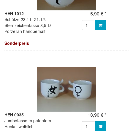
5,90 € *
HEN 1012
Schütze 23.11.-21.12.
Sternzeichentasse 8,5-D
Porzellan handbemalt
Sonderpreis
13,90 € *
HEN 0935
Jumbotasse m.patentem
Henkel weiblich