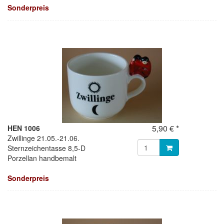
Sonderpreis
5,90 € *
HEN 1006
Zwillinge 21.05.-21.06.
Sternzeichentasse 8,5-D
Porzellan handbemalt
Sonderpreis