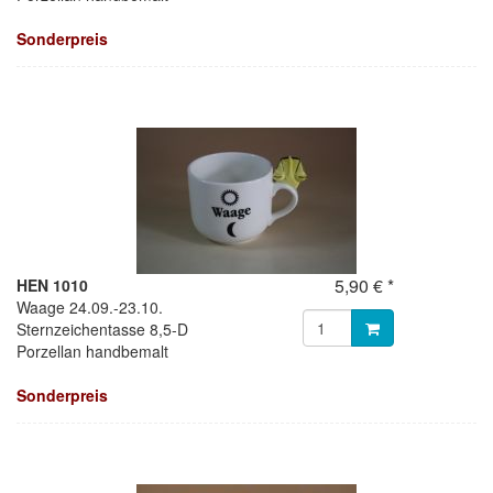
Sonderpreis
5,90 € *
HEN 1010
Waage 24.09.-23.10.
Sternzeichentasse 8,5-D
Porzellan handbemalt
Sonderpreis