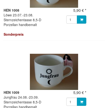
5,90 € *
HEN 1008
Löwe 23.07.-23.08.
Sternzeichentasse 8,5-D
Porzellan handbemalt
Sonderpreis
5,90 € *
HEN 1009
Jungfrau 24.08.-23.09.
Sternzeichentasse 8,5-D
Porzellan handbemalt