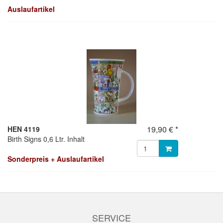
Auslaufartikel
19,90 € *
HEN 4119
Birth Signs 0,6 Ltr. Inhalt
Sonderpreis + Auslaufartikel
SERVICE