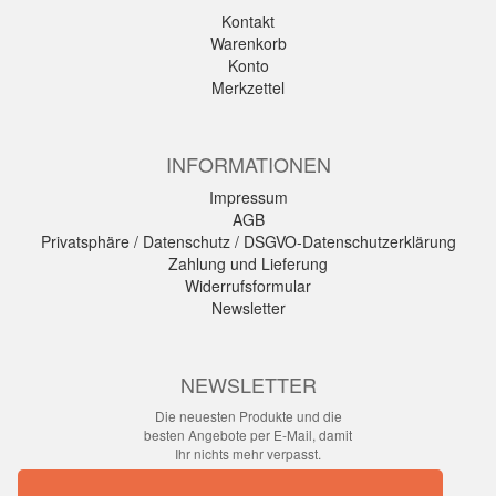
Kontakt
Warenkorb
Konto
Merkzettel
INFORMATIONEN
Impressum
AGB
Privatsphäre / Datenschutz / DSGVO-Datenschutzerklärung
Zahlung und Lieferung
Widerrufsformular
Newsletter
NEWSLETTER
Die neuesten Produkte und die
besten Angebote per E-Mail, damit
Ihr nichts mehr verpasst.
Newsletter