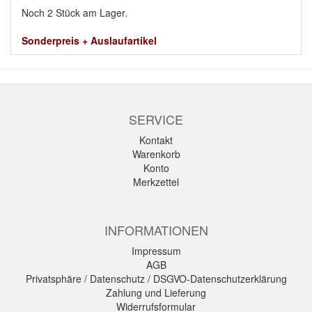
Noch 2 Stück am Lager.
Sonderpreis + Auslaufartikel
SERVICE
Kontakt
Warenkorb
Konto
Merkzettel
INFORMATIONEN
Impressum
AGB
Privatsphäre / Datenschutz / DSGVO-Datenschutzerklärung
Zahlung und Lieferung
Widerrufsformular