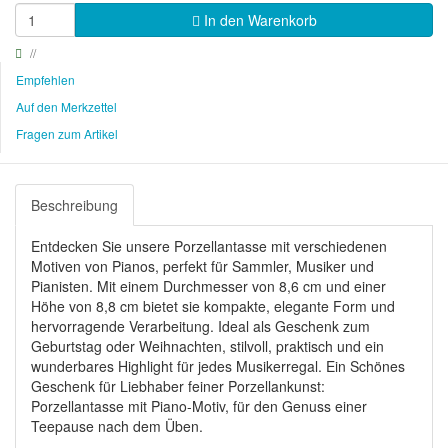
In den Warenkorb
Empfehlen
Auf den Merkzettel
Fragen zum Artikel
Beschreibung
Entdecken Sie unsere Porzellantasse mit verschiedenen
Motiven von Pianos, perfekt für Sammler, Musiker und
Pianisten. Mit einem Durchmesser von 8,6 cm und einer
Höhe von 8,8 cm bietet sie kompakte, elegante Form und
hervorragende Verarbeitung. Ideal als Geschenk zum
Geburtstag oder Weihnachten, stilvoll, praktisch und ein
wunderbares Highlight für jedes Musikerregal. Ein Schönes
Geschenk für Liebhaber feiner Porzellankunst:
Porzellantasse mit Piano-Motiv, für den Genuss einer
Teepause nach dem Üben.