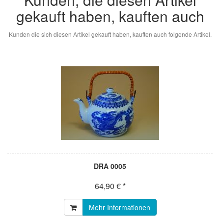
gekauft haben, kauften auch
Kunden die sich diesen Artikel gekauft haben, kauften auch folgende Artikel.
DRA 0005
64,90 € *
Mehr Informationen