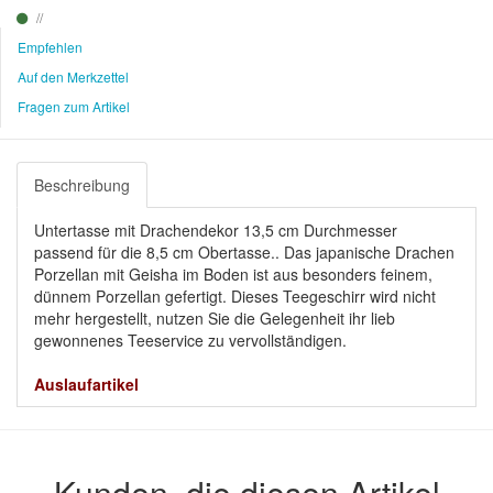
Empfehlen
Auf den Merkzettel
Fragen zum Artikel
Beschreibung
Untertasse mit Drachendekor 13,5 cm Durchmesser
passend für die 8,5 cm Obertasse.. Das japanische Drachen
Porzellan mit Geisha im Boden ist aus besonders feinem,
dünnem Porzellan gefertigt. Dieses Teegeschirr wird nicht
mehr hergestellt, nutzen Sie die Gelegenheit ihr lieb
gewonnenes Teeservice zu vervollständigen.
Auslaufartikel
Kunden, die diesen Artikel