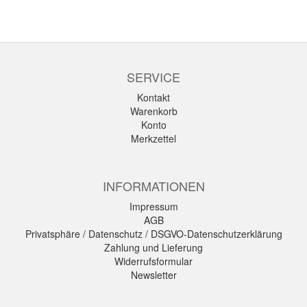
SERVICE
Kontakt
Warenkorb
Konto
Merkzettel
INFORMATIONEN
Impressum
AGB
Privatsphäre / Datenschutz / DSGVO-Datenschutzerklärung
Zahlung und Lieferung
Widerrufsformular
Newsletter