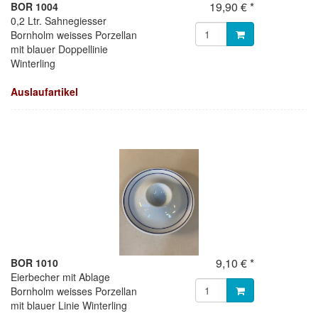
19,90 € *
BOR 1004
0,2 Ltr. Sahnegiesser
Bornholm weisses Porzellan
mit blauer Doppellinie
Winterling
Auslaufartikel
9,10 € *
BOR 1010
Eierbecher mit Ablage
Bornholm weisses Porzellan
mit blauer Linie Winterling