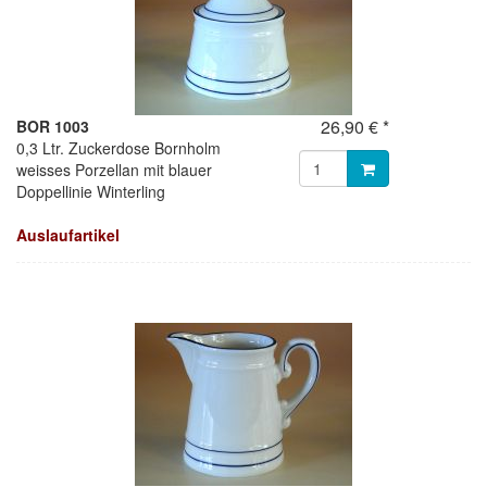
26,90 € *
BOR 1003
0,3 Ltr. Zuckerdose Bornholm
weisses Porzellan mit blauer
Doppellinie Winterling
Auslaufartikel