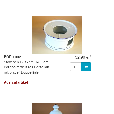
52,90 € *
BOR 1002
Stövchen D- 17cm H-8,5cm
Bornholm weisses Porzellan
mit blauer Doppellinie
Auslaufartikel