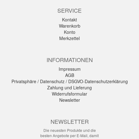
SERVICE
Kontakt
Warenkorb
Konto
Merkzettel
INFORMATIONEN
Impressum
AGB
Privatsphäre / Datenschutz / DSGVO-Datenschutzerklärung
Zahlung und Lieferung
Widerrufsformular
Newsletter
NEWSLETTER
Die neuesten Produkte und die
besten Angebote per E-Mail, damit