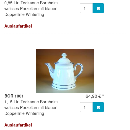
0,85 Ltr. Teekanne Bornholm
weisses Porzellan mit blauer
Doppellinie Winterling
Auslaufartikel
64,90 € *
BOR 1001
1,15 Ltr. Teekanne Bornholm
weisses Porzellan mit blauer
Doppellinie Winterling
Auslaufartikel