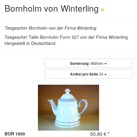
Bornholm von Winterling
Teegeschirr Bornholm von der Firma Winterling.
Teegeschirr Tallin Bornholm Form 527 von der Firma Winterling.
Hergestellt in Deutschland.
Sortierung:
Wählen
Artikel pro Seite
20
50,90 € *
BOR 1000