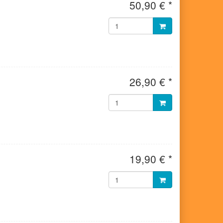
50,90 € *
26,90 € *
19,90 € *