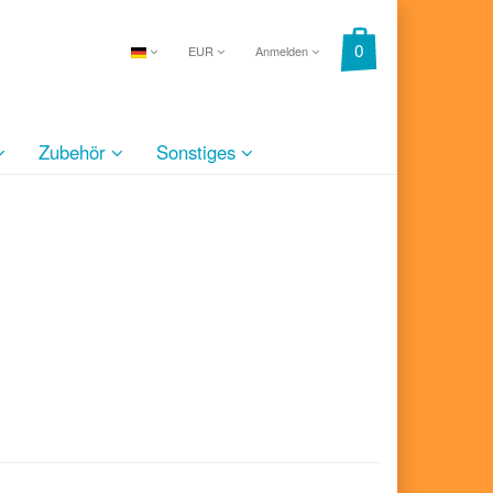
EUR
Anmelden
Zubehör
Sonstiges