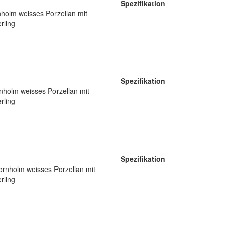
Spezifikation
nholm weisses Porzellan mit
rling
Spezifikation
nholm weisses Porzellan mit
rling
Spezifikation
ornholm weisses Porzellan mit
rling