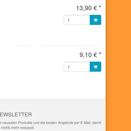
13,90 € *
9,10 € *
EWSLETTER
e neuesten Produkte und die besten Angebote per E-Mail, damit
r nichts mehr verpasst.