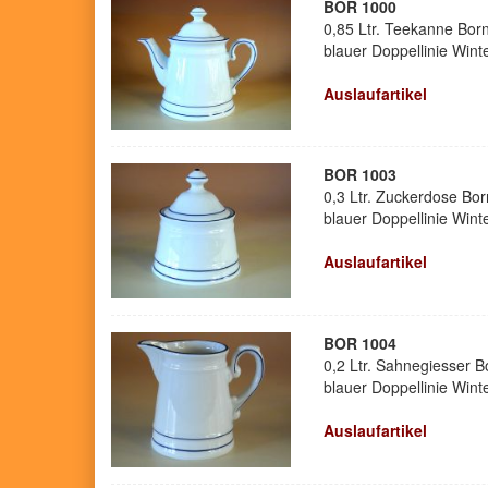
BOR 1000
0,85 Ltr. Teekanne Bor
blauer Doppellinie Winte
Auslaufartikel
BOR 1003
0,3 Ltr. Zuckerdose Bor
blauer Doppellinie Winte
Auslaufartikel
BOR 1004
0,2 Ltr. Sahnegiesser B
blauer Doppellinie Winte
Auslaufartikel