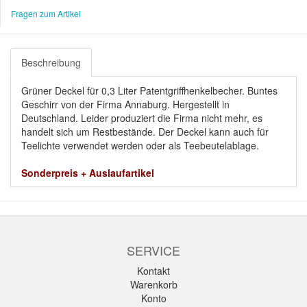
Fragen zum Artikel
Beschreibung
Grüner Deckel für 0,3 Liter Patentgriffhenkelbecher. Buntes
Geschirr von der Firma Annaburg. Hergestellt in
Deutschland. Leider produziert die Firma nicht mehr, es
handelt sich um Restbestände. Der Deckel kann auch für
Teelichte verwendet werden oder als Teebeutelablage.
Sonderpreis + Auslaufartikel
SERVICE
Kontakt
Warenkorb
Konto