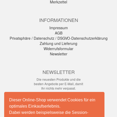
Merkzettel
INFORMATIONEN
Impressum
AGB
Privatsphäre / Datenschutz / DSGVO-Datenschutzerklärung
Zahlung und Lieferung
Widerrufsformular
Newsletter
NEWSLETTER
Die neuesten Produkte und die
besten Angebote per E-Mail, damit
Ihr nichts mehr verpasst.
Newsletter
Dieser Online-Shop verwendet Cookies für ein
optimales Einkaufserlebnis.
Abonnieren
Dabei werden beispielsweise die Session-