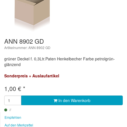
ANN 8902 GD
Artikelnummer: ANN 8902 GD
grüner Deckel f. 0,3Ltr.Paten Henkelbecher Farbe petrolgrün-
glänzend
Sonderpreis + Auslaufartikel
1,00
€
*
In den Warenkorb
Empfehlen
Auf den Merkzettel