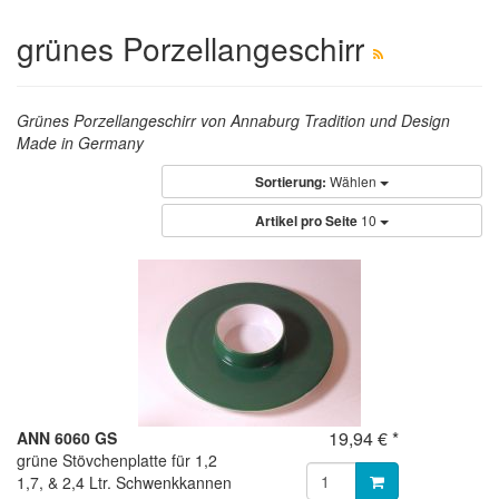
grünes Porzellangeschirr
Grünes Porzellangeschirr von Annaburg Tradition und Design
Made in Germany
Sortierung:
Wählen
Artikel pro Seite
10
19,94 € *
ANN 6060 GS
grüne Stövchenplatte für 1,2
1,7, & 2,4 Ltr. Schwenkkannen