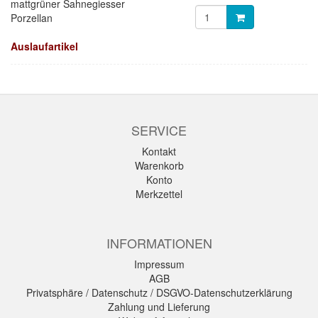
mattgrüner Sahnegiesser
Porzellan
Auslaufartikel
SERVICE
Kontakt
Warenkorb
Konto
Merkzettel
INFORMATIONEN
Impressum
AGB
Privatsphäre / Datenschutz / DSGVO-Datenschutzerklärung
Zahlung und Lieferung