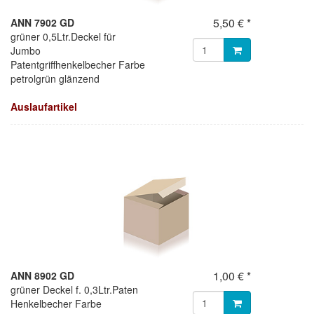
5,50 € *
ANN 7902 GD
grüner 0,5Ltr.Deckel für
Jumbo
Patentgriffhenkelbecher Farbe
petrolgrün glänzend
Auslaufartikel
1,00 € *
ANN 8902 GD
grüner Deckel f. 0,3Ltr.Paten
Henkelbecher Farbe