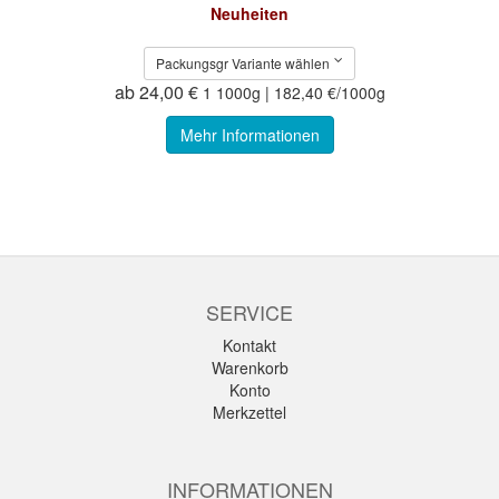
Neuheiten
Packungsgr Variante wählen
ab 24,00 €
1 1000g | 182,40 €/1000g
Mehr Informationen
SERVICE
Kontakt
Warenkorb
Konto
Merkzettel
INFORMATIONEN