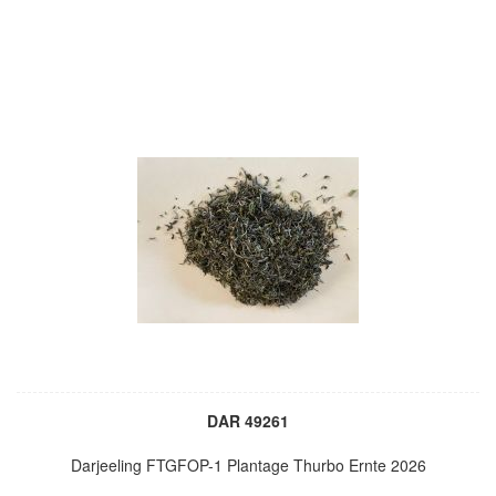
DAR 49261
Darjeeling FTGFOP-1 Plantage Thurbo Ernte 2026