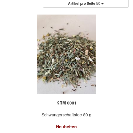
Artikel pro Seite
50
KRM 0001
Schwangerschaftstee 80 g
Neuheiten