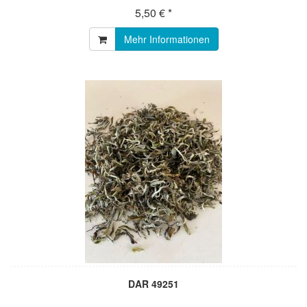
5,50 € *
Mehr Informationen
DAR 49251