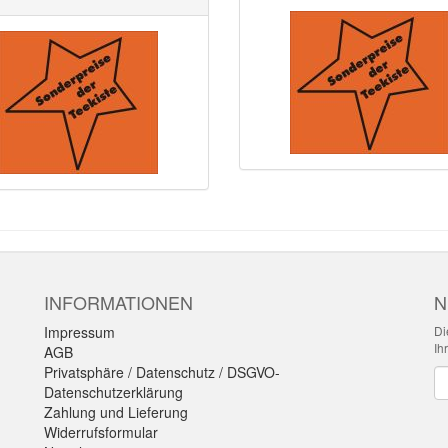
INFORMATIONEN
N
Impressum
Di
Ih
AGB
Privatsphäre / Datenschutz / DSGVO-
Ne
Datenschutzerklärung
Zahlung und Lieferung
Widerrufsformular