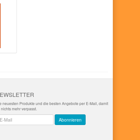
EWSLETTER
e neuesten Produkte und die besten Angebote per E-Mail, damit
r nichts mehr verpasst.
wsletter
Abonnieren